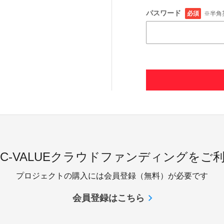
パスワード
必須
※半角
C-VALUEクラウドファンディングをご
プロジェクトの購入には会員登録（無料）が必要です
会員登録はこちら