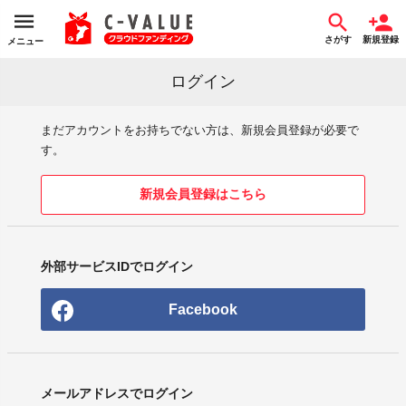
さがす
新規登録
メニュー
ログイン
まだアカウントをお持ちでない方は、新規会員登録が必要で
す。
新規会員登録はこちら
外部サービスIDでログイン
Facebook
メールアドレスでログイン