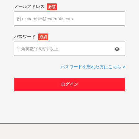
メールアドレス
必須
パスワード
必須
パスワードを忘れた方はこちら >
ログイン