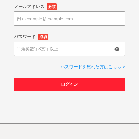
メールアドレス
必須
パスワード
必須
パスワードを忘れた方はこちら >
ログイン