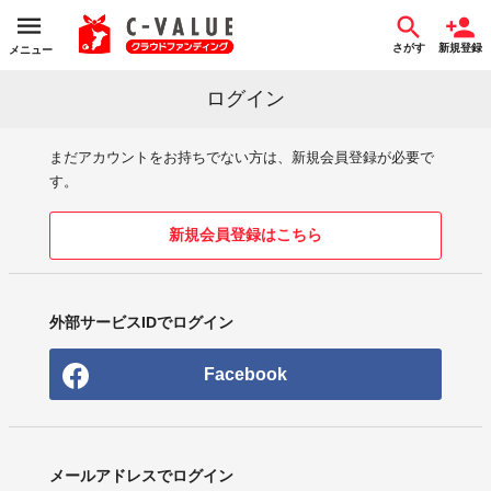
さがす
新規登録
メニュー
ログイン
まだアカウントをお持ちでない方は、新規会員登録が必要で
す。
新規会員登録はこちら
外部サービスIDでログイン
Facebook
メールアドレスでログイン