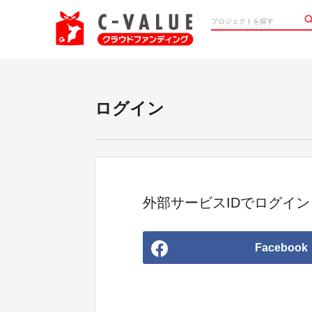
ログイン
外部サービスIDでログイン
Facebook