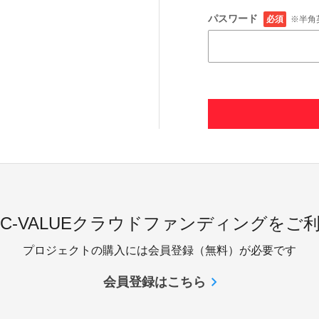
パスワード
必須
※半角
C-VALUEクラウドファンディングをご
プロジェクトの購入には会員登録（無料）が必要です
会員登録はこちら