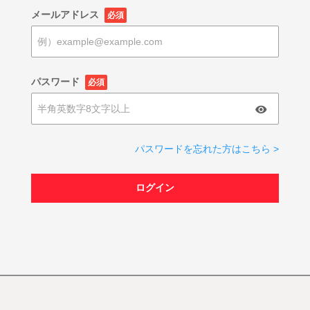
メールアドレス
必須
パスワード
必須
パスワードを忘れた方はこちら >
ログイン