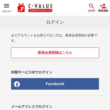
さがす
新規登録
メニュー
ログイン
まだアカウントをお持ちでない方は、新規会員登録が必要で
す。
新規会員登録はこちら
外部サービスIDでログイン
Facebook
メールアドレスでログイン