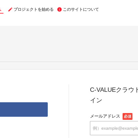
プロジェクトを始める
このサイトについて
C-VALUEクラ
イン
メールアドレス
必須