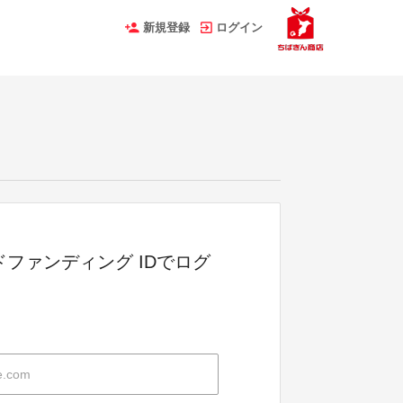
新規登録
ログイン
ウドファンディング IDでログ