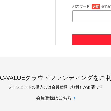
パスワード
必須
※半角
C-VALUEクラウドファンディングをご
プロジェクトの購入には会員登録（無料）が必要です
会員登録はこちら