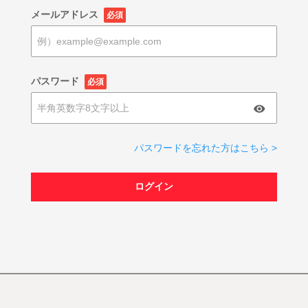
メールアドレス
必須
パスワード
必須
パスワードを忘れた方はこちら >
ログイン