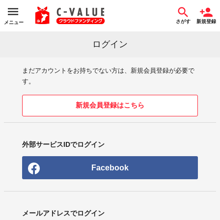
さがす
新規登録
メニュー
ログイン
まだアカウントをお持ちでない方は、新規会員登録が必要で
す。
新規会員登録はこちら
外部サービスIDでログイン
Facebook
メールアドレスでログイン