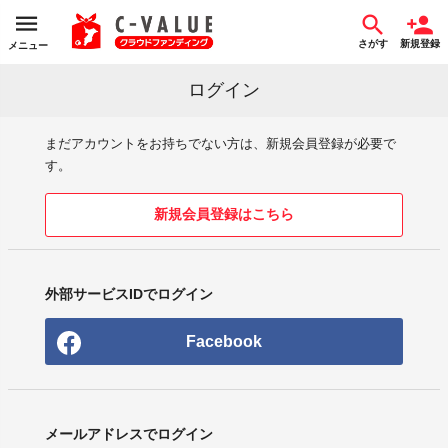
さがす
新規登録
メニュー
ログイン
まだアカウントをお持ちでない方は、新規会員登録が必要で
す。
新規会員登録はこちら
外部サービスIDでログイン
Facebook
メールアドレスでログイン