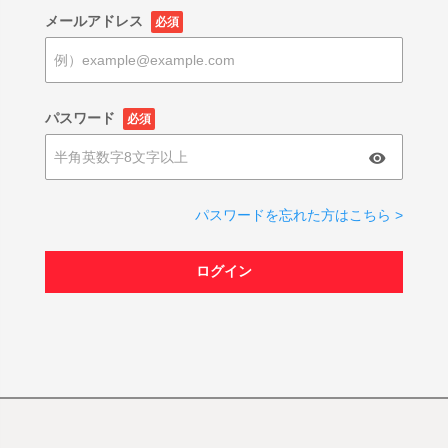
メールアドレス
必須
パスワード
必須
パスワードを忘れた方はこちら >
ログイン