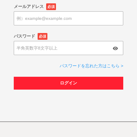
メールアドレス
必須
パスワード
必須
パスワードを忘れた方はこちら >
ログイン