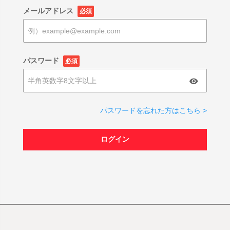
メールアドレス
必須
パスワード
必須
パスワードを忘れた方はこちら >
ログイン