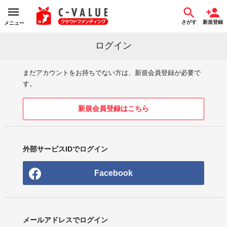
さがす
新規登録
メニュー
ログイン
まだアカウントをお持ちでない方は、新規会員登録が必要で
す。
新規会員登録はこちら
外部サービスIDでログイン
Facebook
メールアドレスでログイン