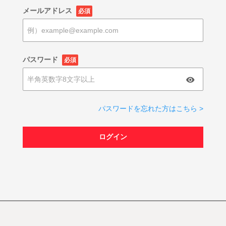
メールアドレス
必須
パスワード
必須
パスワードを忘れた方はこちら >
ログイン