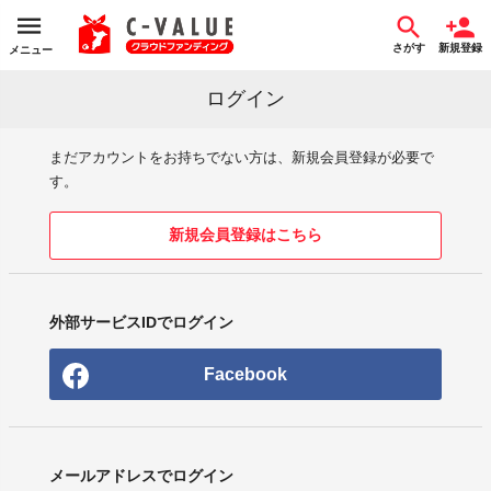
さがす
新規登録
メニュー
ログイン
まだアカウントをお持ちでない方は、新規会員登録が必要で
す。
新規会員登録はこちら
外部サービスIDでログイン
Facebook
メールアドレスでログイン