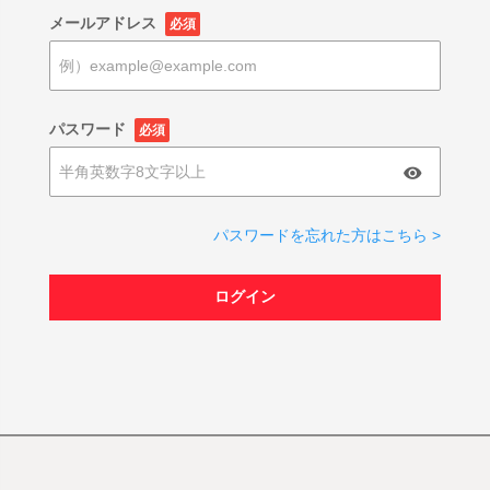
メールアドレス
必須
パスワード
必須
パスワードを忘れた方はこちら >
ログイン