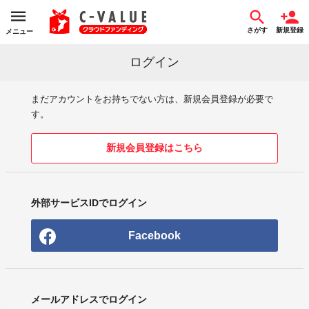
さがす
新規登録
メニュー
ログイン
まだアカウントをお持ちでない方は、新規会員登録が必要で
す。
新規会員登録はこちら
外部サービスIDでログイン
Facebook
メールアドレスでログイン