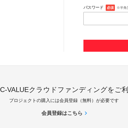
パスワード
必須
※半角
C-VALUEクラウドファンディングをご
プロジェクトの購入には会員登録（無料）が必要です
会員登録はこちら