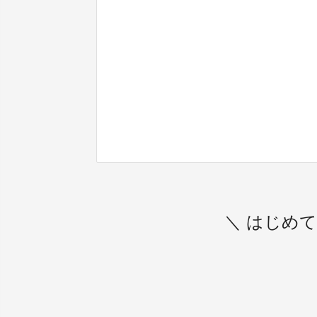
＼ はじめて