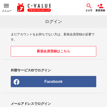
さがす
新規登録
メニュー
ログイン
まだアカウントをお持ちでない方は、新規会員登録が必要で
す。
新規会員登録はこちら
外部サービスIDでログイン
Facebook
メールアドレスでログイン