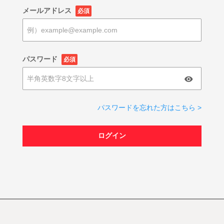
メールアドレス
必須
パスワード
必須
パスワードを忘れた方はこちら >
ログイン