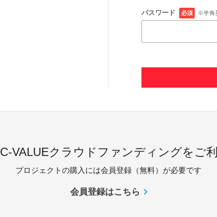
パスワード
必須
※半角
C-VALUEクラウドファンディングをご
プロジェクトの購入には会員登録（無料）が必要です
会員登録はこちら