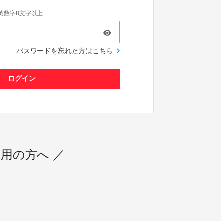
英数字8文字以上
パスワードを忘れた方はこちら
ログイン
利用の方へ ／