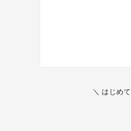
＼ はじめて