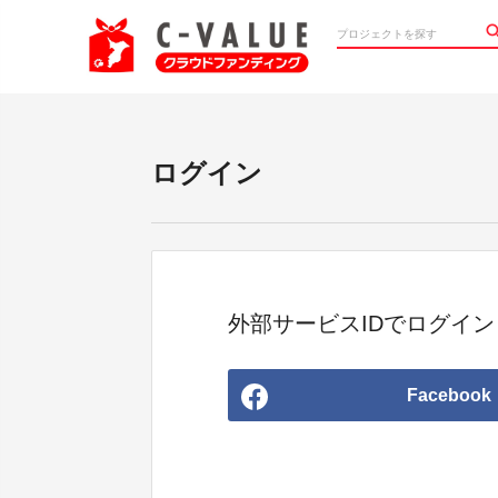
ログイン
外部サービスIDでログイン
Facebook