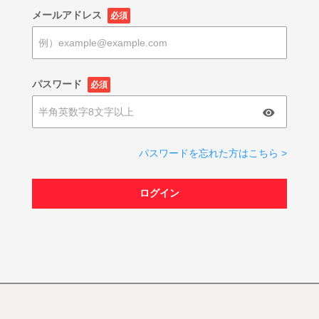
メールアドレス
必須
パスワード
必須
パスワードを忘れた方はこちら >
ログイン