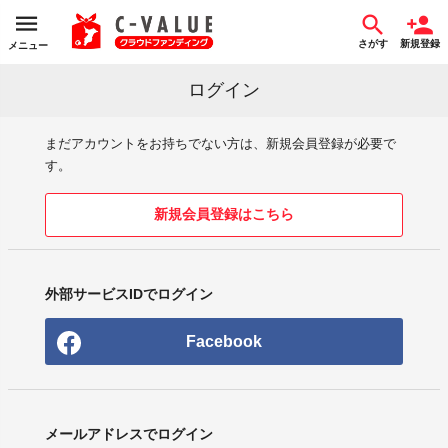
さがす
新規登録
メニュー
ログイン
まだアカウントをお持ちでない方は、新規会員登録が必要で
す。
新規会員登録はこちら
外部サービスIDでログイン
Facebook
メールアドレスでログイン