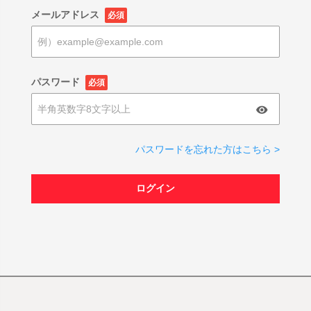
メールアドレス
必須
パスワード
必須
パスワードを忘れた方はこちら >
ログイン