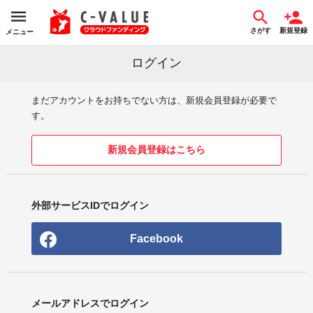
さがす
新規登録
メニュー
ログイン
まだアカウントをお持ちでない方は、新規会員登録が必要で
す。
新規会員登録はこちら
外部サービスIDでログイン
Facebook
メールアドレスでログイン