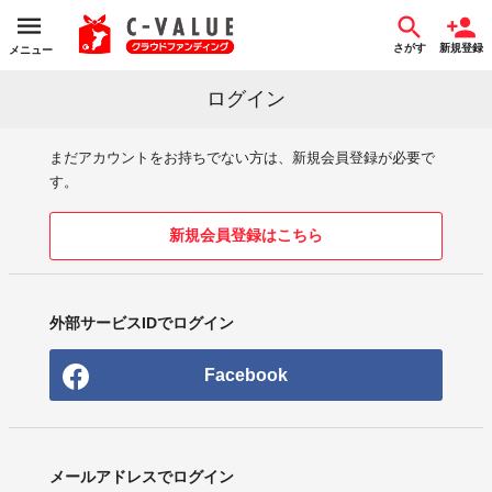
さがす
新規登録
メニュー
ログイン
まだアカウントをお持ちでない方は、新規会員登録が必要で
す。
新規会員登録はこちら
外部サービスIDでログイン
Facebook
メールアドレスでログイン