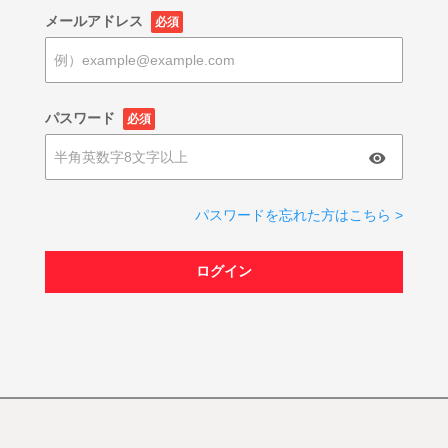
メールアドレス
必須
パスワード
必須
パスワードを忘れた方はこちら >
ログイン