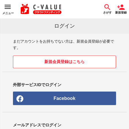
さがす
新規登録
メニュー
ログイン
まだアカウントをお持ちでない方は、新規会員登録が必要で
す。
新規会員登録はこちら
外部サービスIDでログイン
Facebook
メールアドレスでログイン