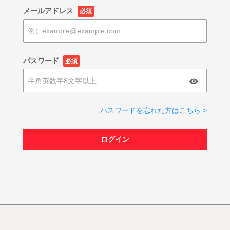
メールアドレス
必須
パスワード
必須
パスワードを忘れた方はこちら >
ログイン