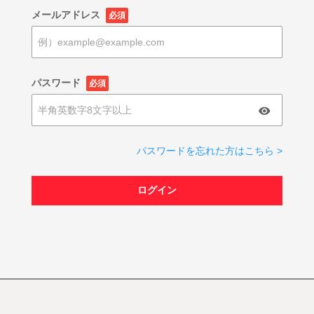
メールアドレス
必須
パスワード
必須
パスワードを忘れた方はこちら >
ログイン