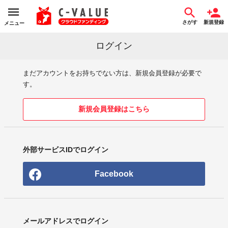
さがす
新規登録
メニュー
ログイン
まだアカウントをお持ちでない方は、新規会員登録が必要で
す。
新規会員登録はこちら
外部サービスIDでログイン
Facebook
メールアドレスでログイン