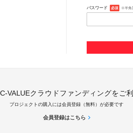
パスワード
必須
※半角
C-VALUEクラウドファンディングをご
プロジェクトの購入には会員登録（無料）が必要です
会員登録はこちら