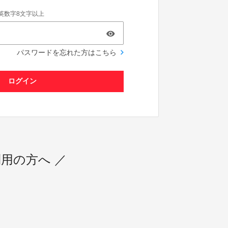
英数字8文字以上
パスワードを忘れた方はこちら
ログイン
利用の方へ ／