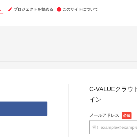
プロジェクトを始める
このサイトについて
C-VALUEクラ
イン
メールアドレス
必須