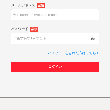
メールアドレス
必須
パスワード
必須
パスワードを忘れた方はこちら >
ログイン