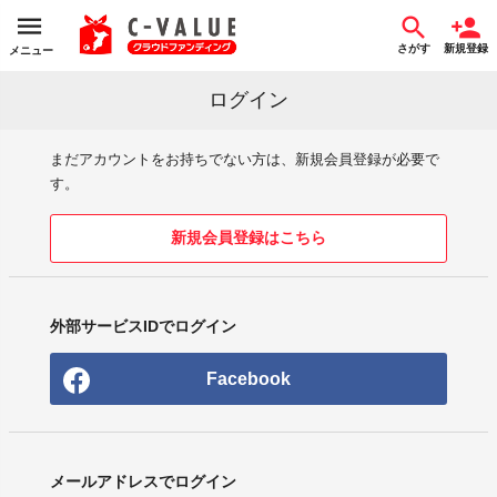
さがす
新規登録
メニュー
ログイン
まだアカウントをお持ちでない方は、新規会員登録が必要で
す。
新規会員登録はこちら
外部サービスIDでログイン
Facebook
メールアドレスでログイン