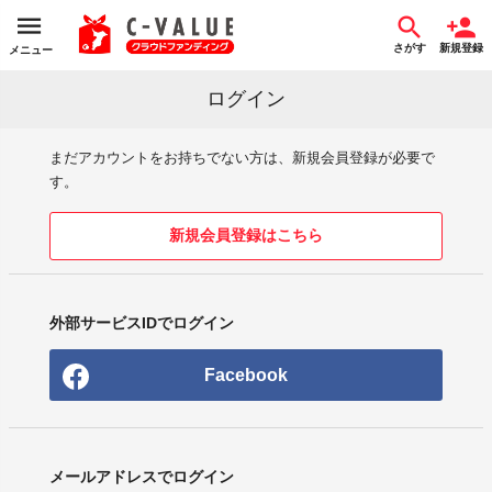
さがす
新規登録
メニュー
ログイン
まだアカウントをお持ちでない方は、新規会員登録が必要で
す。
新規会員登録はこちら
外部サービスIDでログイン
Facebook
メールアドレスでログイン