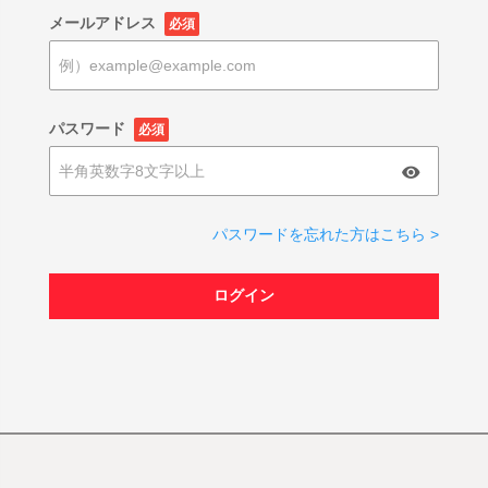
メールアドレス
必須
パスワード
必須
パスワードを忘れた方はこちら >
ログイン