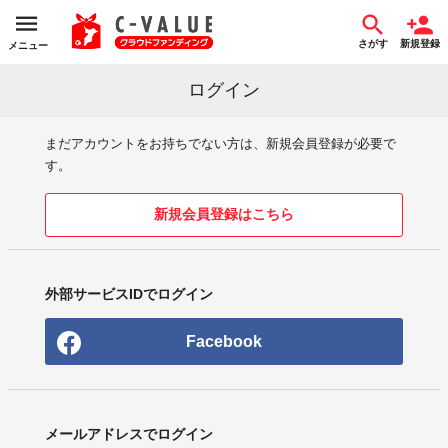
さがす
新規登録
メニュー
ログイン
まだアカウントをお持ちでない方は、新規会員登録が必要で
す。
新規会員登録はこちら
外部サービスIDでログイン
Facebook
メールアドレスでログイン