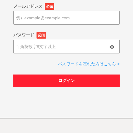
メールアドレス
必須
パスワード
必須
パスワードを忘れた方はこちら >
ログイン