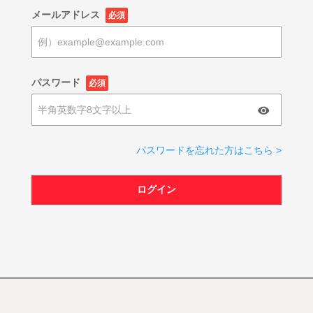
メールアドレス
必須
パスワード
必須
パスワードを忘れた方はこちら >
ログイン