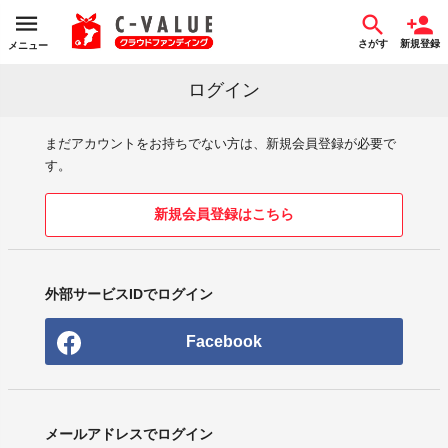
さがす
新規登録
メニュー
ログイン
まだアカウントをお持ちでない方は、新規会員登録が必要で
す。
新規会員登録はこちら
外部サービスIDでログイン
Facebook
メールアドレスでログイン