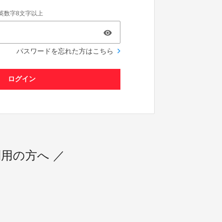
英数字8文字以上
パスワードを忘れた方はこちら
ログイン
利用の方へ ／