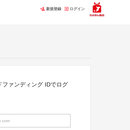
新規登録
ログイン
ウドファンディング IDでログ