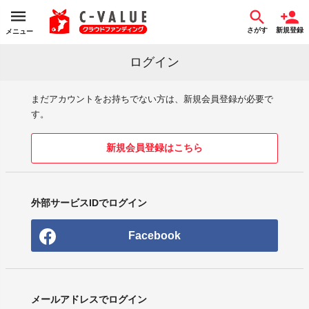
さがす
新規登録
メニュー
ログイン
まだアカウントをお持ちでない方は、新規会員登録が必要で
す。
新規会員登録はこちら
外部サービスIDでログイン
Facebook
メールアドレスでログイン