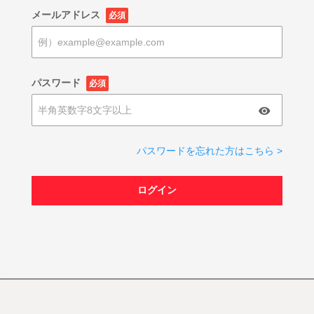
メールアドレス
必須
パスワード
必須
パスワードを忘れた方はこちら >
ログイン