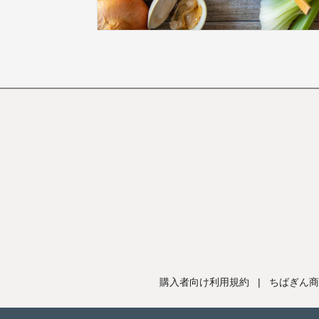
購入者向け利用規約
|
ちばぎん商