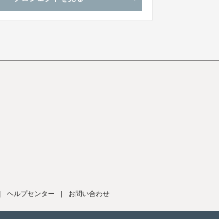
|
ヘルプセンター
|
お問い合わせ