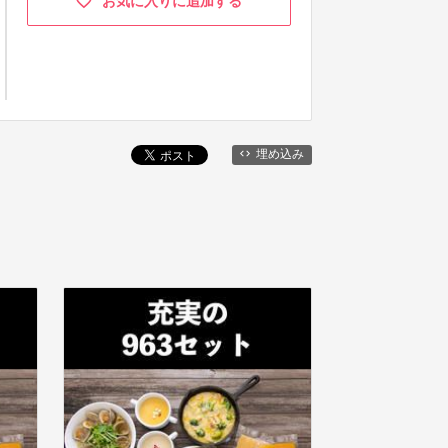
お気に入りに追加する
埋め込み