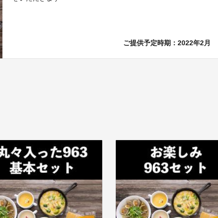
ご提供予定時期：2022年2月