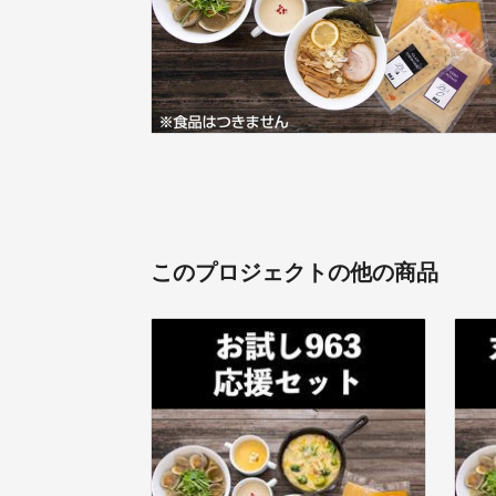
このプロジェクトの他の商品