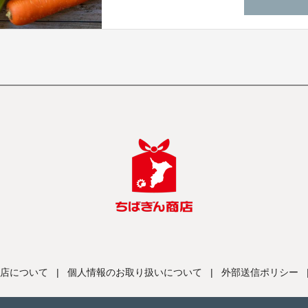
店について
|
個人情報のお取り扱いについて
|
外部送信ポリシー