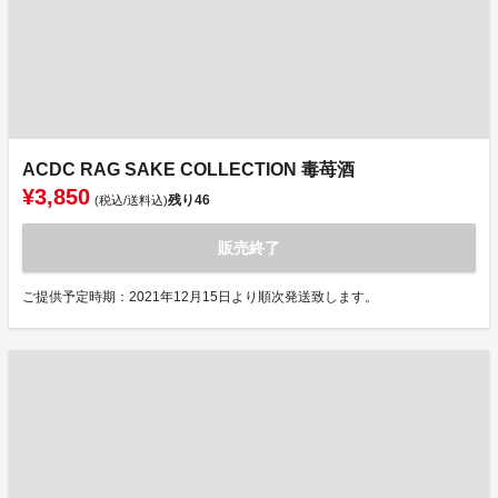
ACDC RAG SAKE COLLECTION 毒苺酒
¥3,850
残り
46
(税込/送料込)
販売終了
ご提供予定時期：2021年12月15日より順次発送致します。