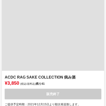
ACDC RAG SAKE COLLECTION 病み酒
¥3,850
残り
41
(税込/送料込)
販売終了
ご提供予定時期：2021年12月15日より順次発送致します。