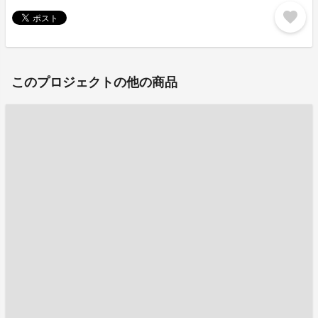
favorite
このプロジェクトの他の商品