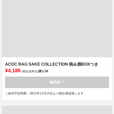
ACDC RAG SAKE COLLECTION 病み酒BOXつき
¥4,180
残り
38
(税込/送料込)
販売終了
ご提供予定時期：2021年12月15日より順次発送致します。