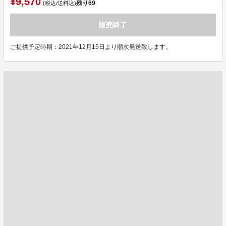
¥9,570
残り
69
(税込/送料込)
販売終了
ご提供予定時期：2021年12月15日より順次発送致します。