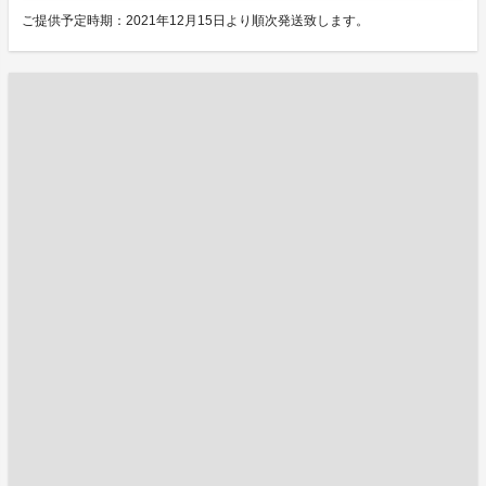
ご提供予定時期：2021年12月15日より順次発送致します。