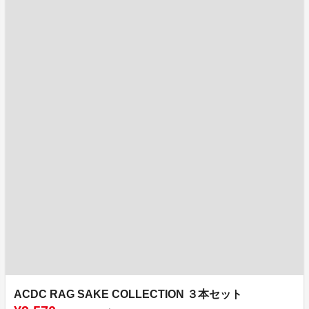
ACDC RAG SAKE COLLECTION ３本セット