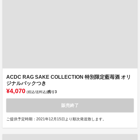
ACDC RAG SAKE COLLECTION 特別限定藍苺酒 オリ
ジナルバックつき
¥4,070
残り
3
(税込/送料込)
販売終了
ご提供予定時期：2021年12月15日より順次発送致します。