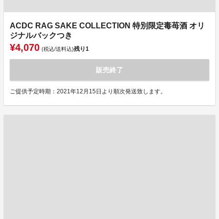
ACDC RAG SAKE COLLECTION 特別限定毒苺酒 オリ
ジナルバックつき
¥4,070
残り
1
(税込/送料込)
販売終了
ご提供予定時期：2021年12月15日より順次発送致します。