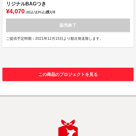
リジナルBAGつき
¥4,070
残り
0
(税込/送料込)
販売終了
ご提供予定時期：2021年12月15日より順次発送致します。
この商品のプロジェクトを見る