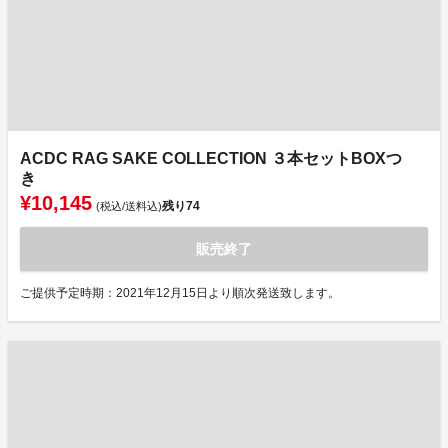
ACDC RAG SAKE COLLECTION ３本セットBOXつ
き
¥10,145
残り
74
(税込/送料込)
販売終了
ご提供予定時期：2021年12月15日より順次発送致します。