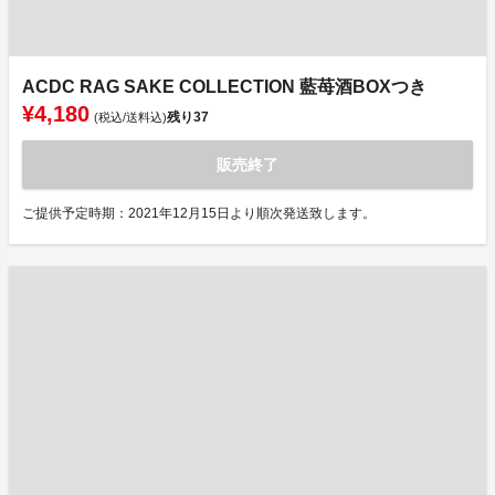
ACDC RAG SAKE COLLECTION 藍苺酒BOXつき
¥4,180
残り
37
(税込/送料込)
販売終了
ご提供予定時期：2021年12月15日より順次発送致します。