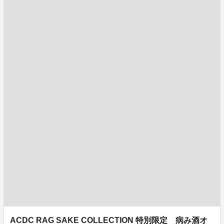
ACDC RAG SAKE COLLECTION 特別限定 病み酒オ