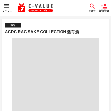
さがす
新規登録
メニュー
商品
ACDC RAG SAKE COLLECTION 藍苺酒