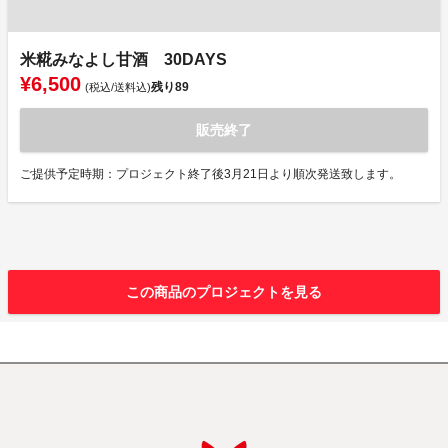
米糀みなよし甘酒 30DAYS
¥6,500
残り
89
(税込/送料込)
販売終了
ご提供予定時期：プロジェクト終了後3月21日より順次発送致します。
この商品のプロジェクトを見る