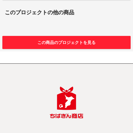
このプロジェクトの他の商品
この商品のプロジェクトを見る