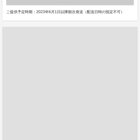
ご提供予定時期：2023年6月1日以降順次発送（配送日時の指定不可）