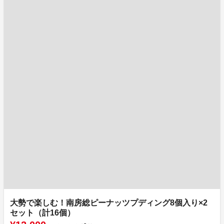
大勢で楽しむ！南房総ピーナッツプディング8個入り×2
セット（計16個）