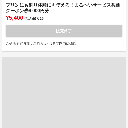
プリンにも釣り体験にも使える！まるへいサービス共通
クーポン券6,000円分
¥5,400
残り
10
(税込)
販売終了
ご提供予定時期：ご購入より1週間以内に発送