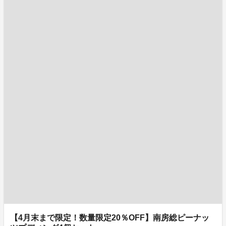
【4月末まで限定！数量限定20％OFF】南房総ピーナッ