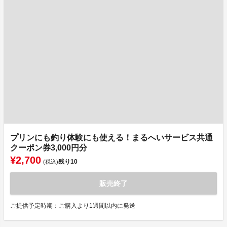
プリンにも釣り体験にも使える！まるへいサービス共通
クーポン券3,000円分
¥2,700
残り
10
(税込)
販売終了
ご提供予定時期：ご購入より1週間以内に発送