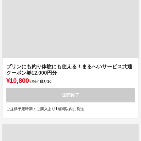
プリンにも釣り体験にも使える！まるへいサービス共通
クーポン券12,000円分
¥10,800
残り
10
(税込)
販売終了
ご提供予定時期：ご購入より1週間以内に発送