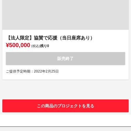
【法人限定】協賛で応援（当日座席あり）
¥500,000
残り
0
(税込)
販売終了
ご提供予定時期：2022年2月25日
この商品のプロジェクトを見る