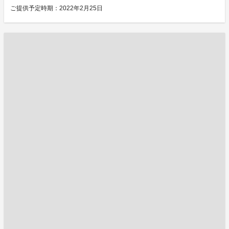
ご提供予定時期：2022年2月25日