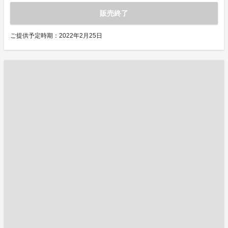
販売終了
ご提供予定時期：2022年2月25日