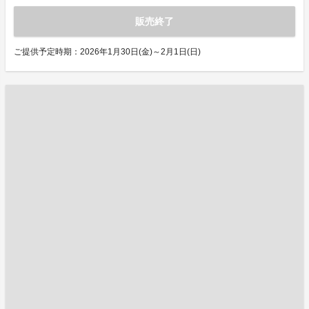
販売終了
ご提供予定時期：2026年1月30日(金)～2月1日(日)