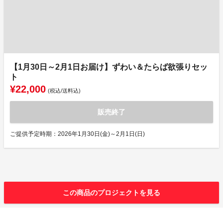
【1月30日～2月1日お届け】ずわい＆たらば欲張りセッ
ト
¥22,000
(税込/送料込)
販売終了
ご提供予定時期：2026年1月30日(金)～2月1日(日)
この商品のプロジェクトを見る