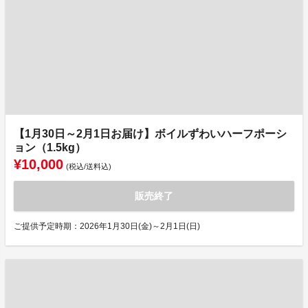
【1月30日～2月1日お届け】ボイルずわいハーフポーシ
ョン（1.5kg）
¥10,000
(税込/送料込)
販売終了
ご提供予定時期：2026年1月30日(金)～2月1日(日)