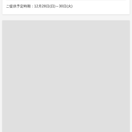
ご提供予定時期：12月28日(日)～30日(火)