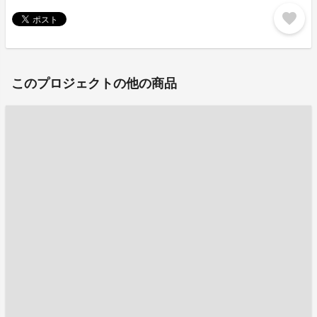
favorite
このプロジェクトの他の商品