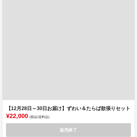
【12月28日～30日お届け】ずわい＆たらば欲張りセット
¥22,000
(税込/送料込)
販売終了