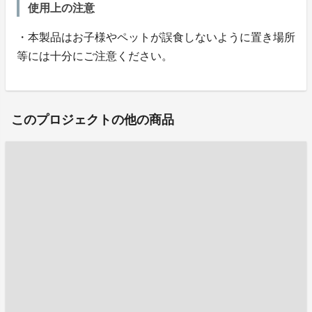
使用上の注意
・本製品はお子様やペットが誤食しないように置き場所
等には十分にご注意ください。
このプロジェクトの他の商品