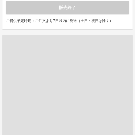
販売終了
ご提供予定時期：ご注文より7日以内に発送（土日・祝日は除く）