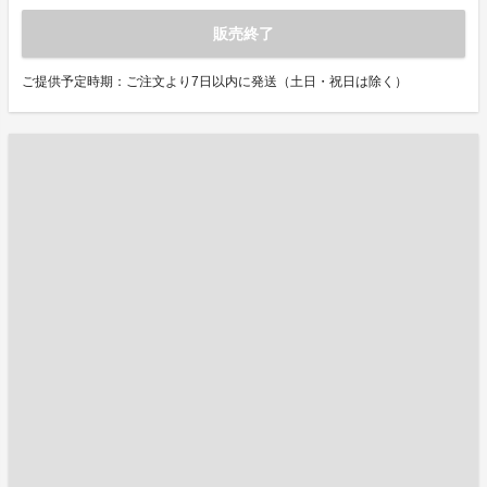
販売終了
ご提供予定時期：ご注文より7日以内に発送（土日・祝日は除く）