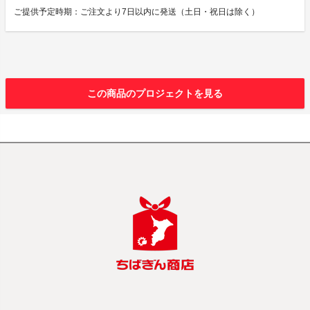
ご提供予定時期：ご注文より7日以内に発送（土日・祝日は除く）
この商品のプロジェクトを見る