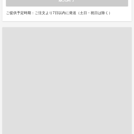
ご提供予定時期：ご注文より7日以内に発送（土日・祝日は除く）