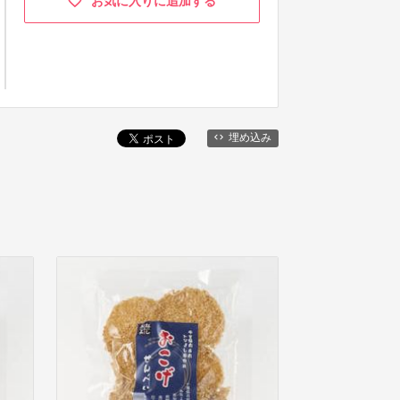
お気に入りに追加する
埋め込み