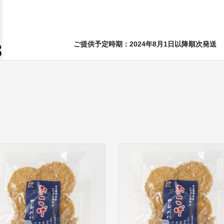
ご提供予定時期：2024年8月1日以降順次発送