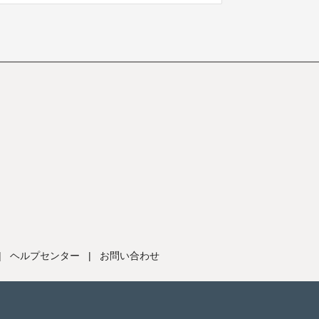
|
ヘルプセンター
|
お問い合わせ