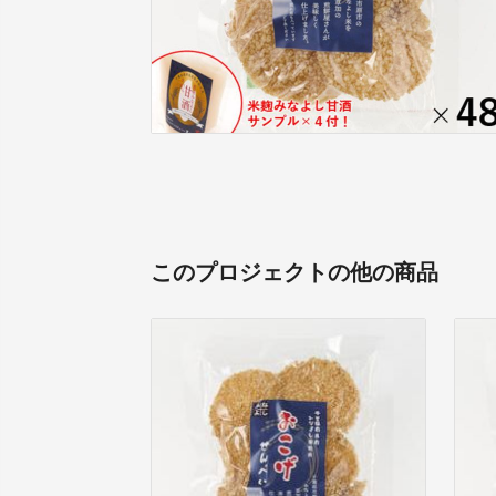
このプロジェクトの他の商品