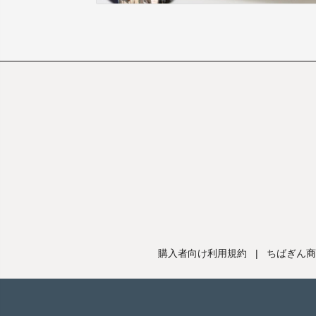
購入者向け利用規約
|
ちばぎん商