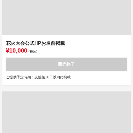
花火大会公式HPお名前掲載
¥10,000
(税込)
販売終了
ご提供予定時期：支援後10日以内に掲載