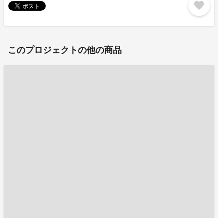
favorite
このプロジェクトの他の商品