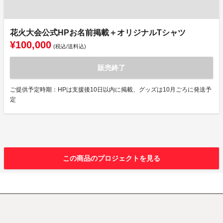
花火大会公式HPお名前掲載＋オリジナルTシャツ
¥100,000
(税込/送料込)
販売終了
ご提供予定時期：HPは支援後10日以内に掲載、グッズは10月ごろに発送予
定
この商品のプロジェクトを見る