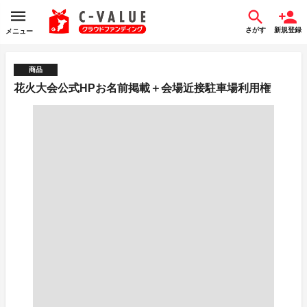
さがす
新規登録
メニュー
商品
花火大会公式HPお名前掲載＋会場近接駐車場利用権