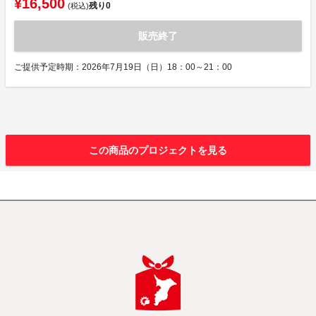
¥16,500
残り
0
(税込)
販売終了
ご提供予定時期：2026年7月19日（日）18：00～21：00
この商品のプロジェクトを見る