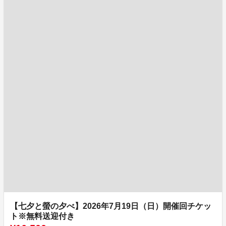
【七夕と螢の夕べ】2026年7月19日（日）開催回チケッ
ト※無料送迎付き