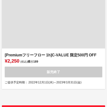
[Premiumフリーフロー 1h]C-VALUE 限定500円 OFF
¥2,250
残り
189
(税込)
販売終了
ご提供予定時期： 2022年12月1日(木)～2023年3月31日(金)