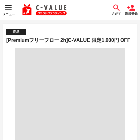
さがす
新規登録
メニュー
商品
[Premiumフリーフロー 2h]C-VALUE 限定1,000円 OFF