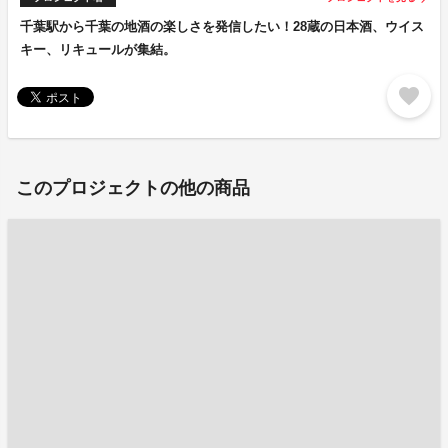
千葉駅から千葉の地酒の楽しさを発信したい！28蔵の日本酒、ウイス
キー、リキュールが集結。
favorite
このプロジェクトの他の商品