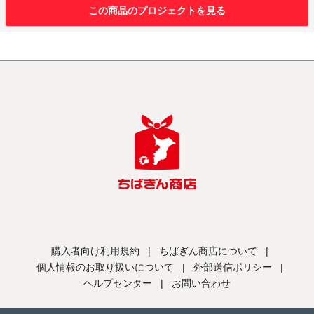
この商品のプロジェクトを見る
購入者向け利用規約
|
ちばぎん商店について
|
個人情報のお取り扱いについて
|
外部送信ポリシー
|
ヘルプセンター
|
お問い合わせ