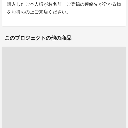
購入したご本人様がお名前・ご登録の連絡先が分かる物
をお持ちの上ご来店ください。
このプロジェクトの他の商品