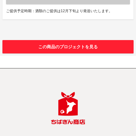
ご提供予定時期：酒類のご提供は12月下旬より発送いたします。
この商品のプロジェクトを見る