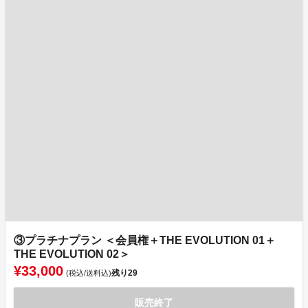
③プラチナプラン ＜会員権＋THE EVOLUTION 01＋
THE EVOLUTION 02＞
¥33,000
残り
29
(税込/送料込)
販売終了