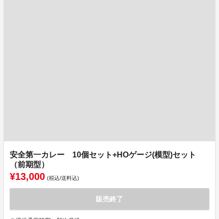
安全第一カレー 10個セット+HOゲージ(模型)セット
（前期型）
¥13,000
(税込/送料込)
販売終了