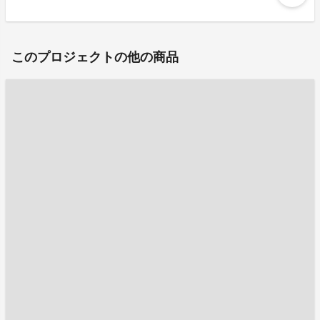
このプロジェクトの他の商品