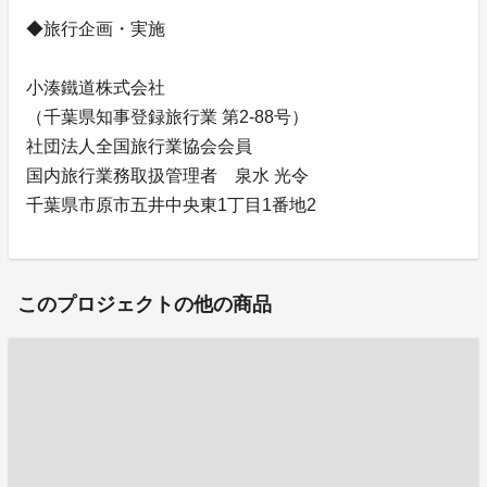
◆旅行企画・実施
小湊鐵道株式会社
（千葉県知事登録旅行業 第2-88号）
社団法人全国旅行業協会会員
国内旅行業務取扱管理者 泉水 光令
千葉県市原市五井中央東1丁目1番地2
このプロジェクトの他の商品