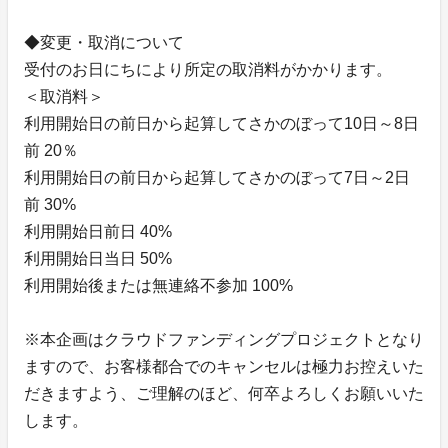
◆変更・取消について
受付のお日にちにより所定の取消料がかかります。
＜取消料＞
利用開始日の前日から起算してさかのぼって10日～8日
前 20％
利用開始日の前日から起算してさかのぼって7日～2日
前 30%
利用開始日前日 40%
利用開始日当日 50%
利用開始後または無連絡不参加 100%
※本企画はクラウドファンディングプロジェクトとなり
ますので、お客様都合でのキャンセルは極力お控えいた
だきますよう、ご理解のほど、何卒よろしくお願いいた
します。