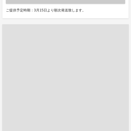
ご提供予定時期：3月15日より順次発送致します。