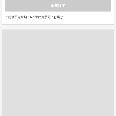
販売終了
ご提供予定時期：6月中にお手元にお届け