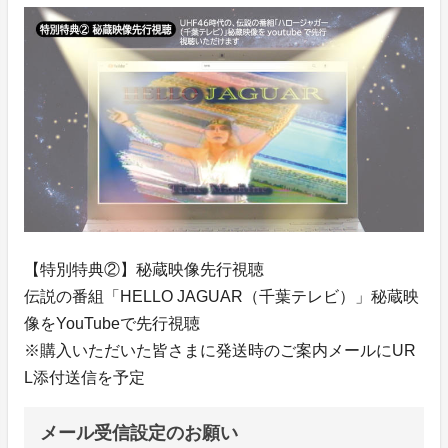
【特別特典②】秘蔵映像先行視聴
伝説の番組「HELLO JAGUAR（千葉テレビ）」秘蔵映
像をYouTubeで先行視聴
※購入いただいた皆さまに発送時のご案内メールにUR
L添付送信を予定
メール受信設定のお願い