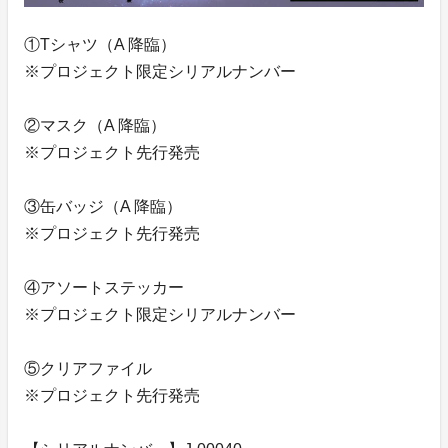
①Tシャツ（A 降臨）
※プロジェクト限定シリアルナンバー
②マスク（A 降臨）
※プロジェクト先行発売
③缶バッジ（A 降臨）
※プロジェクト先行発売
④アソートステッカー
※プロジェクト限定シリアルナンバー
⑤クリアファイル
※プロジェクト先行発売