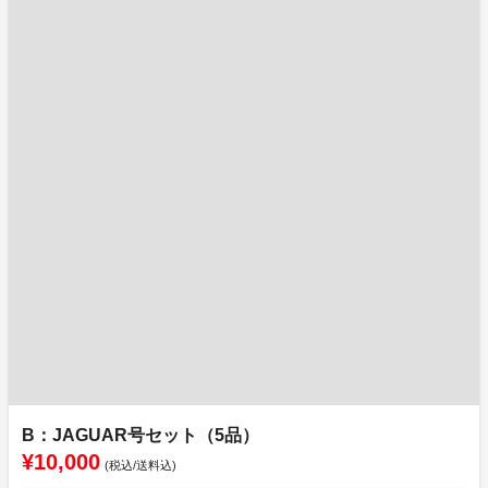
B：JAGUAR号セット（5品）
¥10,000
(税込/送料込)