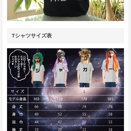
Tシャツサイズ表