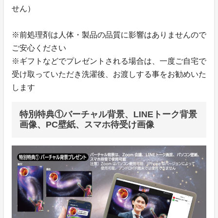
せん）
※前処理剤は人体・製品の品質に影響はありませんので
ご安心ください
※ギフトなどでプレゼントされる場合は、一度ご自宅で
受け取っていただき洗濯後、お渡しする事をお勧めいた
します
特別特典①バーチャル背景、LINEトーク背景
画像、PC壁紙、スマホ待受け画像