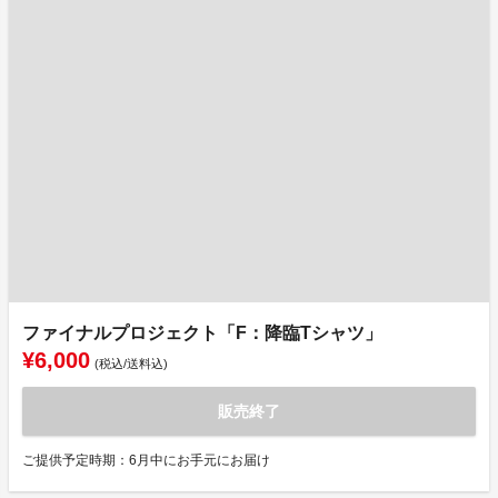
ファイナルプロジェクト「F：降臨Tシャツ」
¥6,000
(税込/送料込)
販売終了
ご提供予定時期：6月中にお手元にお届け