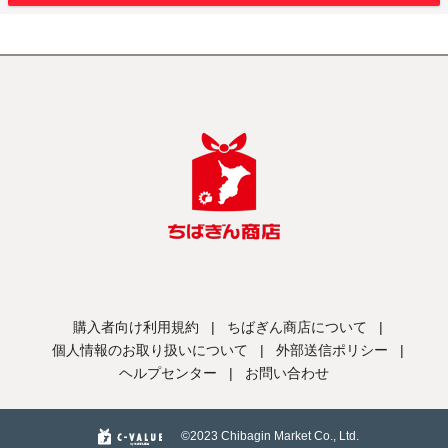
購入者向け利用規約
|
ちばぎん商店について
|
個人情報のお取り扱いについて
|
外部送信ポリシー
|
ヘルプセンター
|
お問い合わせ
©️2023 Chibagin Market Co., Ltd.