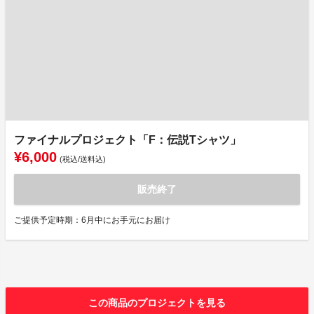
ファイナルプロジェクト「F：伝説Tシャツ」
¥6,000
(税込/送料込)
販売終了
ご提供予定時期：6月中にお手元にお届け
この商品のプロジェクトを見る