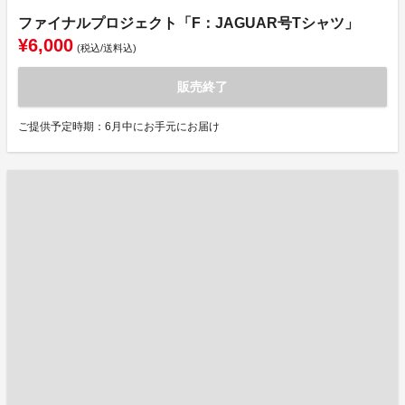
ファイナルプロジェクト「F：JAGUAR号Tシャツ」
¥6,000
(税込/送料込)
販売終了
ご提供予定時期：6月中にお手元にお届け