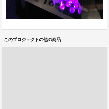
このプロジェクトの他の商品