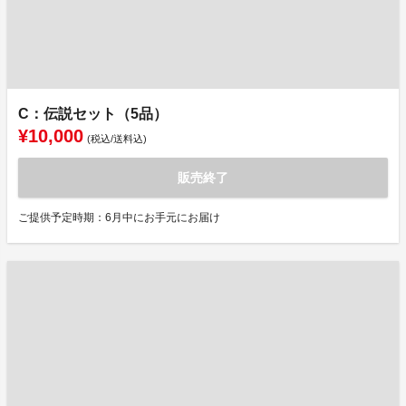
C：伝説セット（5品）
¥10,000
(税込/送料込)
販売終了
ご提供予定時期：6月中にお手元にお届け