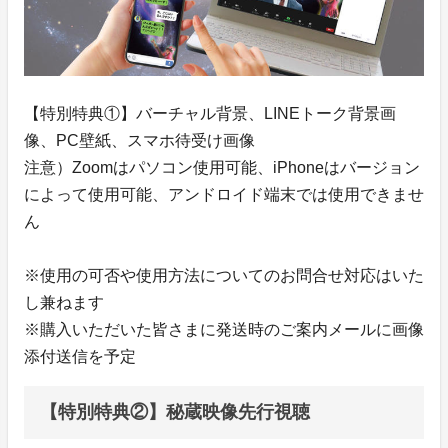
【特別特典①】バーチャル背景、LINEトーク背景画
像、PC壁紙、スマホ待受け画像
注意）Zoomはパソコン使用可能、iPhoneはバージョン
によって使用可能、アンドロイド端末では使用できませ
ん
※使用の可否や使用方法についてのお問合せ対応はいた
し兼ねます
※購入いただいた皆さまに発送時のご案内メールに画像
添付送信を予定
【特別特典②】秘蔵映像先行視聴