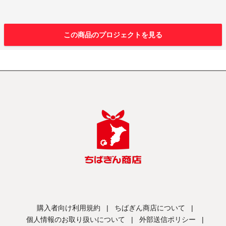
この商品のプロジェクトを見る
購入者向け利用規約
|
ちばぎん商店について
|
個人情報のお取り扱いについて
|
外部送信ポリシー
|