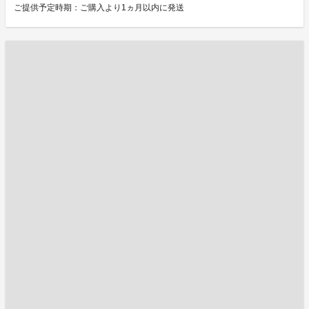
ご提供予定時期：ご購入より1ヵ月以内に発送