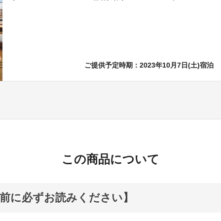
ご提供予定時期：2023年10月7日(土)宿泊
この商品について
入前に必ずお読みください】