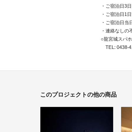
・ご宿泊日3日
・ご宿泊日1日
・ご宿泊日当日
・連絡なしの不
○龍宮城スパ
TEL: 0438-
このプロジェクトの他の商品