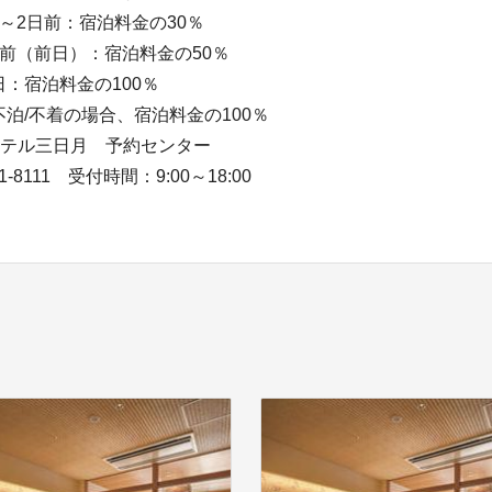
～2日前：宿泊料金の30％
前（前日）：宿泊料金の50％
：宿泊料金の100％
泊/不着の場合、宿泊料金の100％
ホテル三日月 予約センター
41-8111 受付時間：9:00～18:00