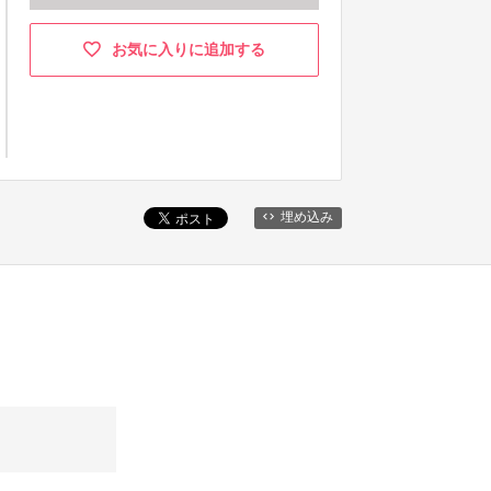
お気に入りに追加する
埋め込み