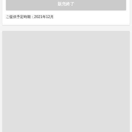
販売終了
ご提供予定時期：2021年12月