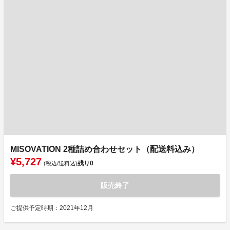
MISOVATION 2種詰め合わせセット（配送料込み）
¥5,727
残り
0
(税込/送料込)
販売終了
ご提供予定時期：2021年12月