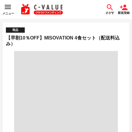
さがす
新規登録
メニュー
商品
【早割10％OFF】MISOVATION 4食セット（配送料込
み）