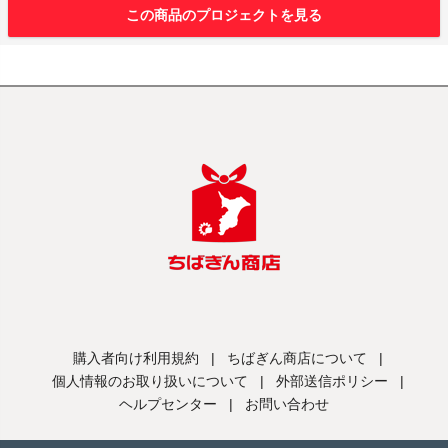
この商品のプロジェクトを見る
購入者向け利用規約
|
ちばぎん商店について
|
個人情報のお取り扱いについて
|
外部送信ポリシー
|
ヘルプセンター
|
お問い合わせ