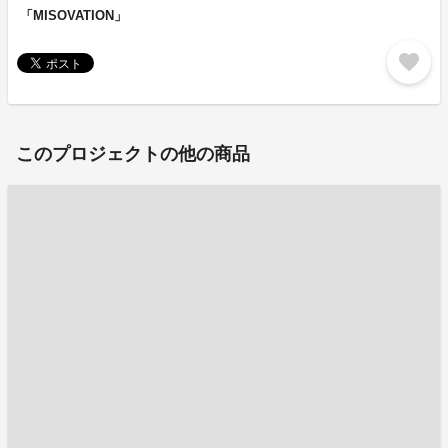
「MISOVATION」
favorite
このプロジェクトの他の商品