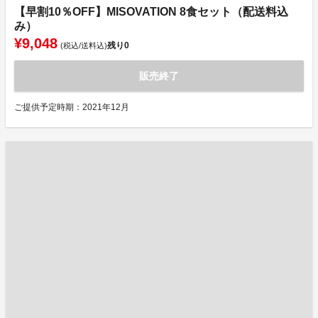
【早割10％OFF】MISOVATION 8食セット（配送料込
み）
¥9,048
残り
0
(税込/送料込)
販売終了
ご提供予定時期：2021年12月