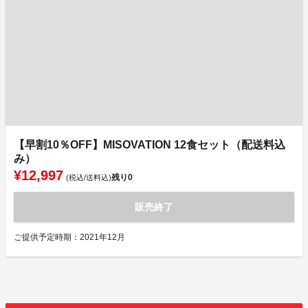
【早割10％OFF】MISOVATION 12食セット（配送料込
み）
¥12,997
残り
0
(税込/送料込)
販売終了
ご提供予定時期：2021年12月