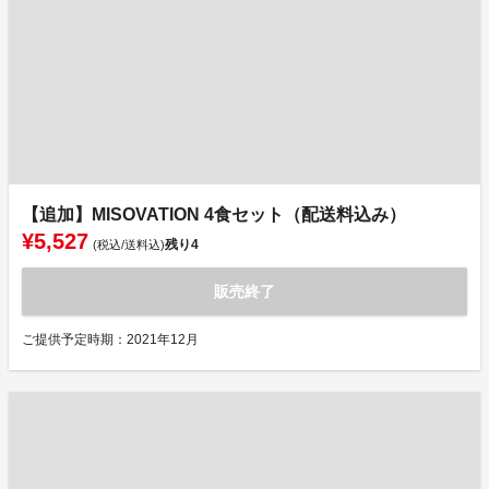
【追加】MISOVATION 4食セット（配送料込み）
¥5,527
残り
4
(税込/送料込)
販売終了
ご提供予定時期：2021年12月