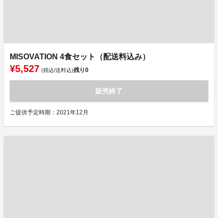
MISOVATION 4食セット（配送料込み）
¥5,527
残り
0
(税込/送料込)
販売終了
ご提供予定時期：2021年12月