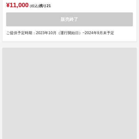
¥11,000
残り
21
(税込)
販売終了
ご提供予定時期：2023年10月（運行開始日）~2024年9月末予定