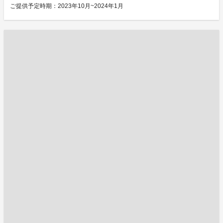
ご提供予定時期：2023年10月~2024年1月