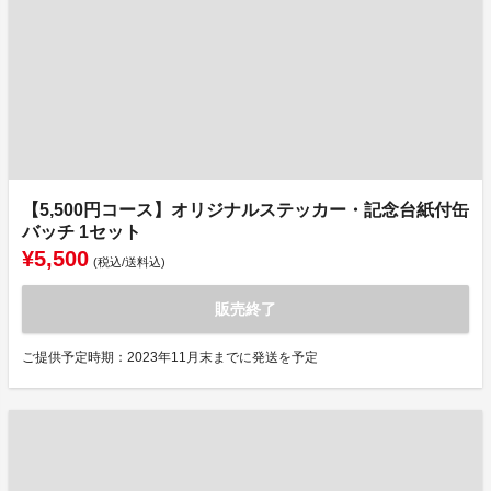
【5,500円コース】オリジナルステッカー・記念台紙付缶
バッチ 1セット
¥5,500
(税込/送料込)
販売終了
ご提供予定時期：2023年11月末までに発送を予定