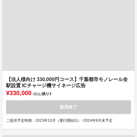
【法人様向け 330,000円コース】千葉都市モノレール全
駅設置 ICチャージ機サイネージ広告
¥330,000
残り
3
(税込)
販売終了
ご提供予定時期：2023年10月（運行開始日）~2024年9月末予定