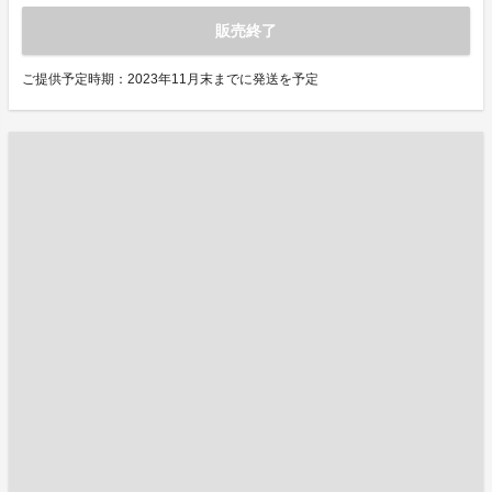
販売終了
ご提供予定時期：2023年11月末までに発送を予定