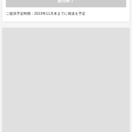
販売終了
ご提供予定時期：2023年11月末までに発送を予定