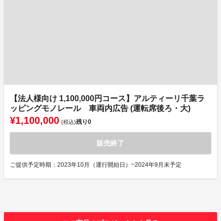
【法人様向け 1,100,000円コース】アルティーリ千葉ラ
ッピングモノレール 車両内広告 (運転席後ろ・大)
¥1,100,000
残り
0
(税込)
販売終了
ご提供予定時期：2023年10月（運行開始日）~2024年9月末予定