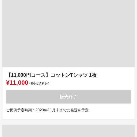
【11,000円コース】コットンTシャツ 1枚
¥11,000
(税込/送料込)
販売終了
ご提供予定時期：2023年11月末までに発送を予定