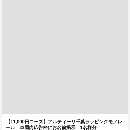
【11,000円コース】アルティーリ千葉ラッピングモノレ
ール 車両内広告枠にお名前掲示 1名様分