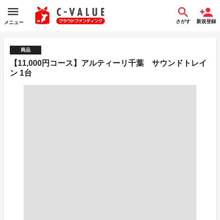
さがす
新規登録
メニュー
商品
【11,000円コース】アルティーリ千葉 サウンドトレイ
ン 1台