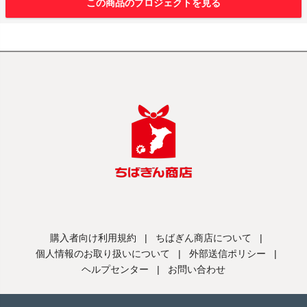
この商品のプロジェクトを見る
購入者向け利用規約
|
ちばぎん商店について
|
個人情報のお取り扱いについて
|
外部送信ポリシー
|
ヘルプセンター
|
お問い合わせ