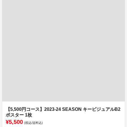
【5,500円コース】2023-24 SEASON キービジュアルB2
ポスター 1枚
¥5,500
(税込/送料込)