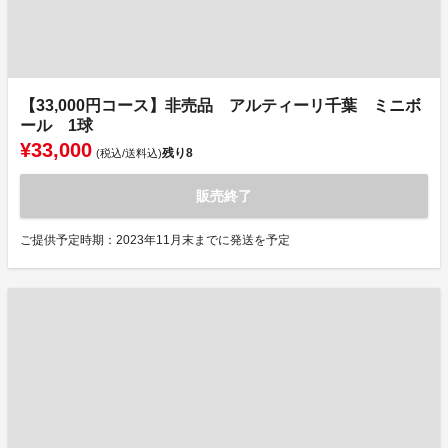
【33,000円コース】非売品 アルティーリ千葉 ミニボ
ール 1球
¥33,000
残り
8
(税込/送料込)
販売終了
ご提供予定時期：2023年11月末までに発送を予定