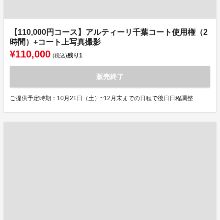
【110,000円コース】アルティーリ千葉コート使用権（2
時間）+コート上写真撮影
¥110,000
残り
1
(税込)
販売終了
ご提供予定時期：10月21日（土）~12月末までの日程で後日日程調整