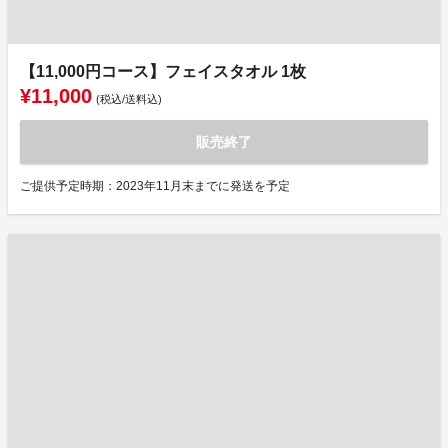
【11,000円コース】フェイスタオル 1枚
¥11,000
(税込/送料込)
販売終了
ご提供予定時期：2023年11月末までに発送を予定