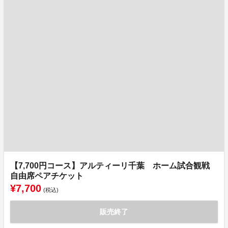
【7,700円コース】アルティーリ千葉 ホーム試合観戦
自由席ペアチケット
¥7,700
(税込)
販売終了