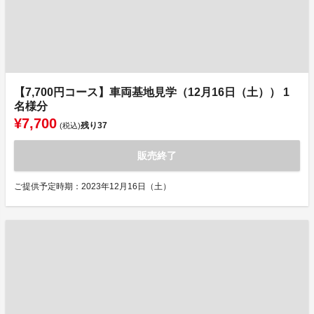
【7,700円コース】車両基地見学（12月16日（土）） 1
名様分
¥7,700
残り
37
(税込)
販売終了
ご提供予定時期：2023年12月16日（土）